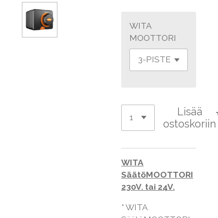
WITA
MOOTTORI
Lisää
ostoskoriin
WITA
SäätöMOOTTORI
230V. tai 24V.
* WITA