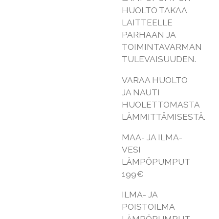
HUOLTO TAKAA
LAITTEELLE
PARHAAN JA
TOIMINTAVARMAN
TULEVAISUUDEN.
VARAA HUOLTO
JA NAUTI
HUOLETTOMASTA
LÄMMITTÄMISESTÄ.
MAA- JA ILMA-
VESI
LÄMPÖPUMPUT
199€
ILMA- JA
POISTOILMA